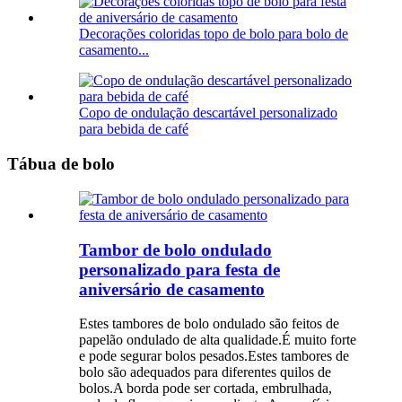
Decorações coloridas topo de bolo para bolo de
casamento...
Copo de ondulação descartável personalizado
para bebida de café
Tábua de bolo
Tambor de bolo ondulado
personalizado para festa de
aniversário de casamento
Estes tambores de bolo ondulado são feitos de
papelão ondulado de alta qualidade.É muito forte
e pode segurar bolos pesados.Estes tambores de
bolo são adequados para diferentes quilos de
bolos.A borda pode ser cortada, embrulhada,