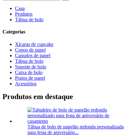
Casa
Produtos
Tábua de bolo
Categorias
Xícaras de cupcake
Copos de papel
Canudos de papel
Tábua de bolo
Suporte de bolo
Caixa de bolo
Pratos de papel
Acessórios
Produtos em destaque
Tábua de bolo de papelão redonda personalizada
para festa de aniversário...