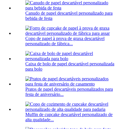
Canudo de papel descartável personalizado para
bebida de festa
Copo de papel à prova de graxa descartável
personalizado de fábrica...
Caixa de bolo de papel descartável personalizada
para bolo
Pratos de papel descartáveis ​​personalizados para
festa de aniversário...
Muffin de cupcake descartável personalizado de
alta qualidade...