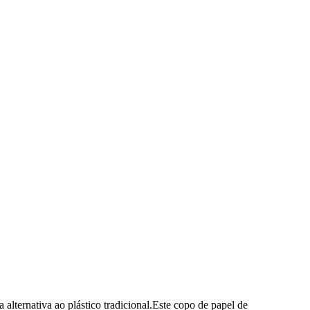
alternativa ao plástico tradicional.Este copo de papel de